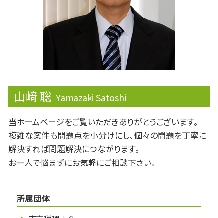
山﨑 聡
Yamazaki Satoshi
当ホームページをご覧いただきありがとうございます。
複雑な案件も問題点を小分けにし、個々の問題を丁寧に
解決すれば問題解決につながります。
お一人で悩まずにお気軽にご相談下さい。
所属団体