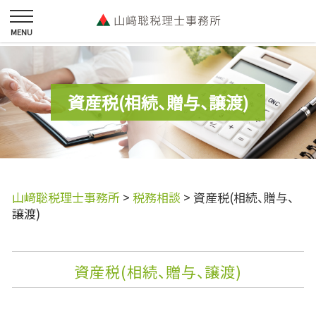
資産税(相続、贈与、譲渡)
山﨑聡税理士事務所
>
税務相談
>
資産税(相続、贈与、
譲渡)
資産税(相続、贈与、譲渡)