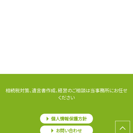
相続税対策、遺言書作成、経営のご相談は当事務所にお任せ
ください
個人情報保護方針
お問い合わせ