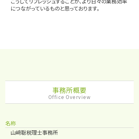
こうしてリフレッシュすることが、より日々の業務効率
につながっているものと思っております。
事務所概要
Office Overview
名称
山﨑聡税理士事務所