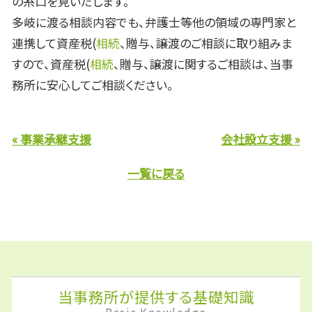
の糸口を見いだします。
多岐に渡る相談内容でも、弁護士等他の領域の専門家と
連携して資産税(
相続
、贈与、譲渡のご相談に取り組みま
すので、資産税(
相続
、贈与、譲渡に関するご相談は、当事
務所に安心してご相談ください。
« 事業承継支援
会社設立支援 »
一覧に戻る
当事務所が提供する基礎知識