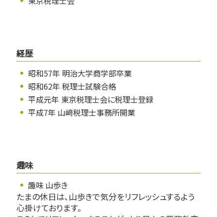
東京税理士会
経歴
昭和57年 明治大学商学部卒業
昭和62年 税理士試験合格
平成元年 東京税理士会に税理士登録
平成7年 山﨑税理士事務所開業
趣味
趣味 山歩き
たまの休日は、山歩きで気分をリフレッシュするよう
心掛けております。