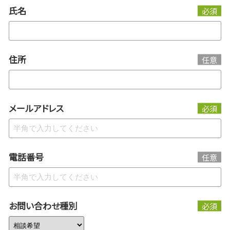
氏名
必須
住所
任意
メールアドレス
必須
電話番号
任意
お問い合わせ種別
必須