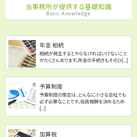
当事務所が提供する基礎知識
Basic Knowledge
年金 相続
相続が発生するとやらなければいけないこと
がたくさんあります。年金の手続きもそのひ[...]
予算制度
予算制度の策定は、どんなに小さな会社でも
必ず必要なことです。役員報酬を決めるため
[...]
加算税