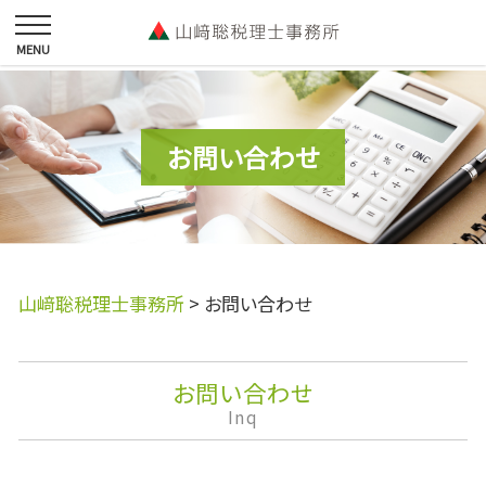
お問い合わせ
山﨑聡税理士事務所
>
お問い合わせ
お問い合わせ
Inq