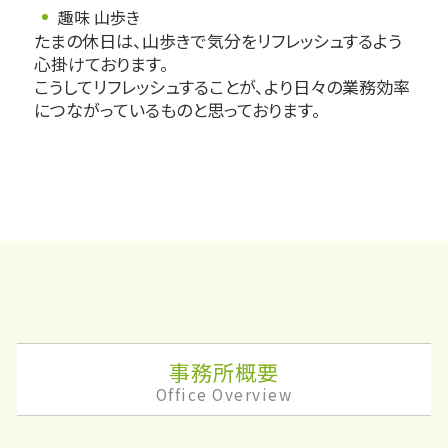
趣味 山歩き
たまの休日は、山歩きで気分をリフレッシュするよう
心掛けております。
こうしてリフレッシュすることが、より日々の業務効率
につながっているものと思っております。
事務所概要
Office Overview