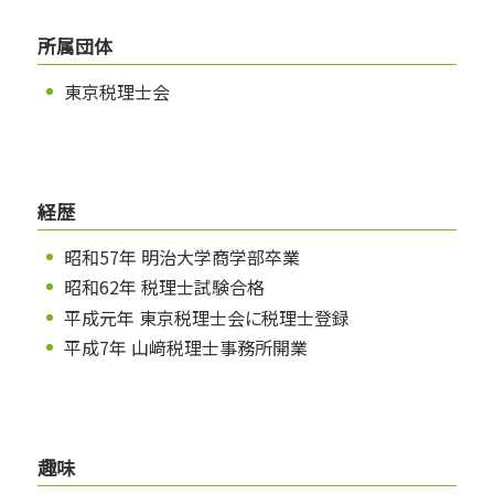
所属団体
東京税理士会
経歴
昭和57年 明治大学商学部卒業
昭和62年 税理士試験合格
平成元年 東京税理士会に税理士登録
平成7年 山﨑税理士事務所開業
趣味