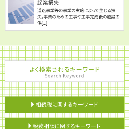
起業損失
道路事業等の事業の実施によって生じる損
失。事業のための工事や工事完成後の施設の
供[...]
よく検索されるキーワード
Search Keyword
相続税に関するキーワード
相続人
税務相談に関するキーワード
相続財産