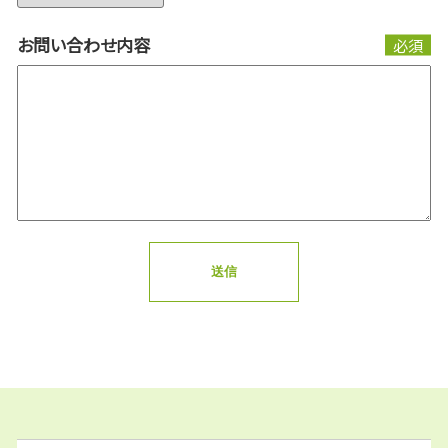
お問い合わせ内容
必須