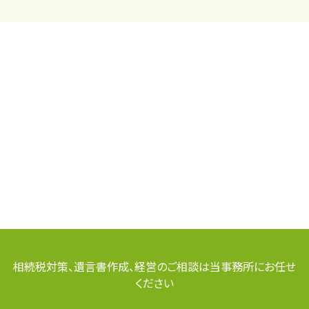
相続税対策、遺言書作成、経営のご相談は当事務所にお任せ
ください