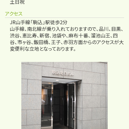
土日祝
アクセス
JR山手線「駒込」駅徒歩2分
山手線、南北線が乗り入れておりますので、品川、目黒、
渋谷、恵比寿、新宿、池袋や、麻布十番、溜池山王、四
谷、市ヶ谷、飯田橋、王子、赤羽方面からのアクセスが大
変便利な立地となっております。