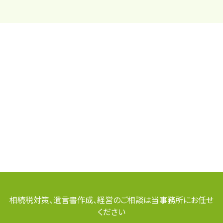
相続税対策、遺言書作成、経営のご相談は当事務所にお任せ
ください