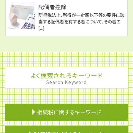
配偶者控除
所得税法上、所得が一定額以下等の要件に該
当する配偶者を有する者について、その者の
[...]
よく検索されるキーワード
Search Keyword
相続税に関するキーワード
相続税の申告