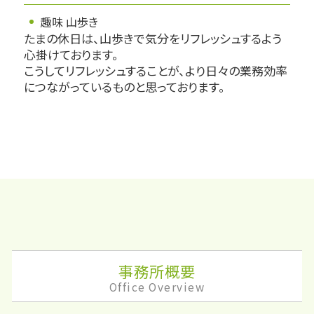
趣味 山歩き
たまの休日は、山歩きで気分をリフレッシュするよう
心掛けております。
こうしてリフレッシュすることが、より日々の業務効率
につながっているものと思っております。
事務所概要
Office Overview