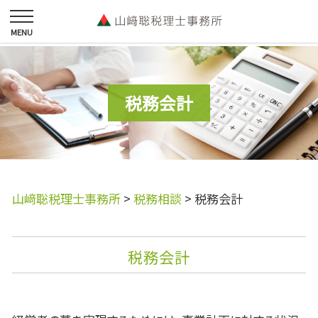
税務会計
山﨑聡税理士事務所
>
税務相談
>
税務会計
税務会計