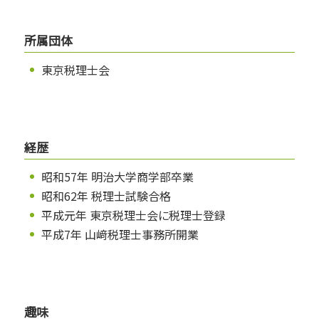
所属団体
東京税理士会
経歴
昭和57年 明治大学商学部卒業
昭和62年 税理士試験合格
平成元年 東京税理士会に税理士登録
平成7年 山﨑税理士事務所開業
趣味