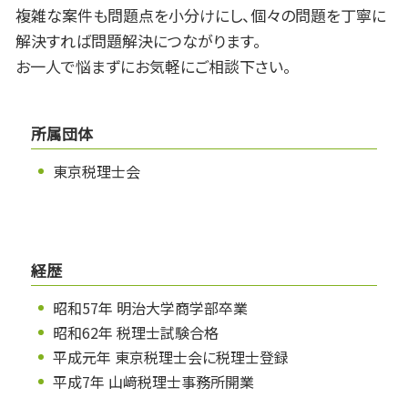
複雑な案件も問題点を小分けにし、個々の問題を丁寧に
解決すれば問題解決につながります。
お一人で悩まずにお気軽にご相談下さい。
所属団体
東京税理士会
経歴
昭和57年 明治大学商学部卒業
昭和62年 税理士試験合格
平成元年 東京税理士会に税理士登録
平成7年 山﨑税理士事務所開業