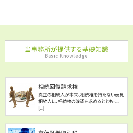
当事務所が提供する基礎知識
Basic Knowledge
相続回復請求権
真正の相続人が本来、相続権を持たない表見
相続人に、相続権の確認を求めるとともに、
[...]
有価証券取引税