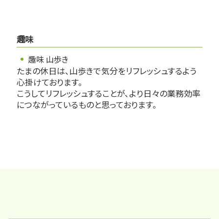
趣味
趣味 山歩き
たまの休日は、山歩きで気分をリフレッシュするよう
心掛けております。
こうしてリフレッシュすることが、より日々の業務効率
につながっているものと思っております。