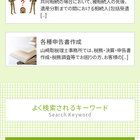
共同相続の場合において、被相続人の死後、
遺産分割までの間における相続人(包括受遺
[...]
各種申告書作成
山崎聡税理士事務所では、税務・決算・申告書
作成・税務調査等でお困りの方、お客様の[...]
よく検索されるキーワード
Search Keyword