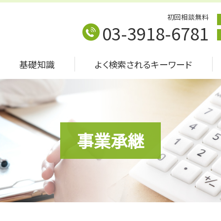
初回相談無料
03-3918-6781
基礎知識
よく検索されるキーワード
事業承継