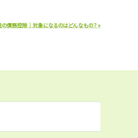
税の債務控除｜対象になるのはどんなもの？ »