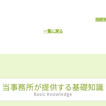
相続
一覧に戻る
当事務所が提供する基礎知識
Basic Knowledge