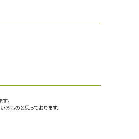
ます。
いるものと思っております。