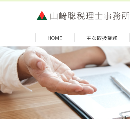
HOME
主な取扱業務