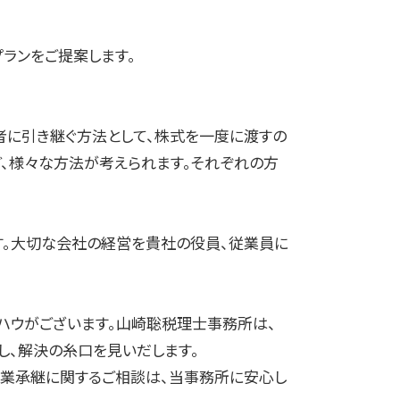
ランをご提案します。
者に引き継ぐ方法として、株式を一度に渡すの
、様々な方法が考えられます。それぞれの方
す。大切な会社の経営を貴社の役員、従業員に
ハウがございます。山崎聡税理士事務所は、
し、解決の糸口を見いだします。
業承継に関するご相談は、当事務所に安心し