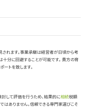
見されます。事業承継は経営者が日頃から考
は十分に回避することが可能です。 貴方の育
ポートを致します。
検討して評価を行うため、結果的に
相続
税額
ではありません。信頼できる専門家選びこそ