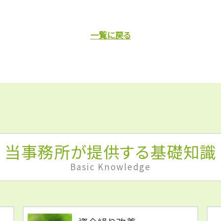
一覧に戻る
当事務所が提供する基礎知識
Basic Knowledge