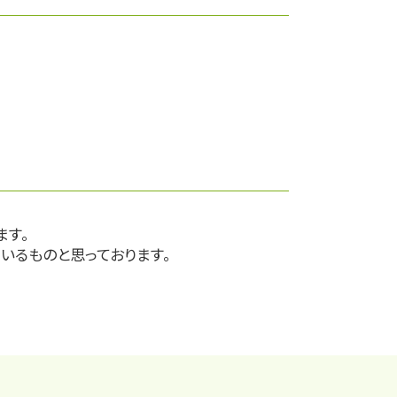
ます。
いるものと思っております。