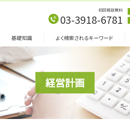
初回相談無料
03-3918-6781
基礎知識
よく検索されるキーワード
経営計画