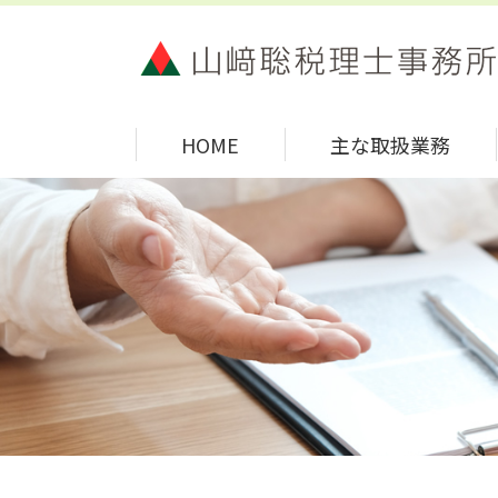
HOME
主な取扱業務