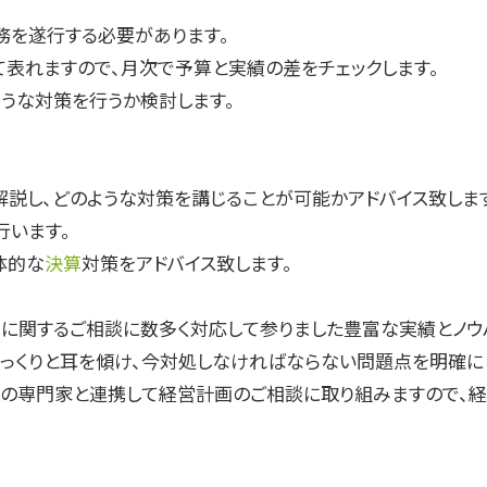
務を遂行する必要があります。
て表れますので、月次で予算と実績の差をチェックします。
うな対策を行うか検討します。
く解説し、どのような対策を講じることが可能かアドバイス致しま
行います。
体的な
決算
対策をアドバイス致します。
に関するご相談に数多く対応して参りました豊富な実績とノウ
っくりと耳を傾け、今対処しなければならない問題点を明確に
の専門家と連携して経営計画のご相談に取り組みますので、経