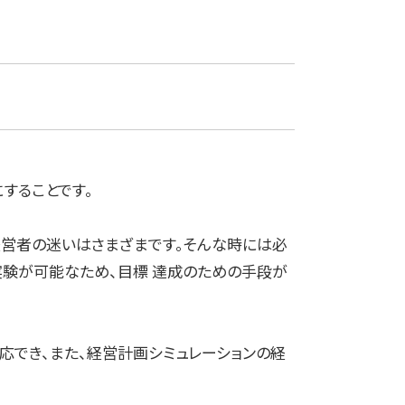
することです。
経営者の迷いはさまざまです。そんな時には必
実験が可能なため、目標 達成のための手段が
応でき、また、経営計画シミュレーションの経