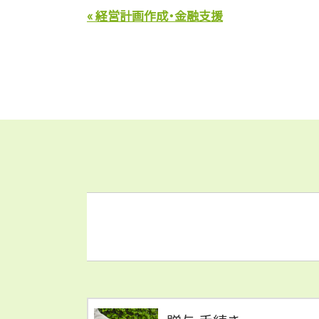
« 経営計画作成・金融支援