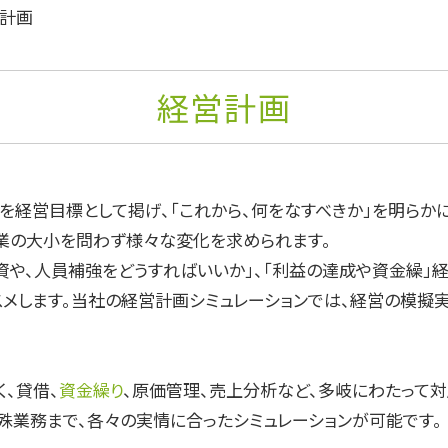
計画
経営計画
を経営目標として掲げ、「これから、何をなすべきか」を明らかに
業の大小を問わず様々な変化を求められます。
資や、人員補強をどうすればいいか」、「利益の達成や資金繰」
スメします。当社の経営計画シミュレーションでは、経営の模擬
、貸借、
資金繰り
、原価管理、売上分析など、多岐にわたって対
殊業務まで、各々の実情に合ったシミュレーションが可能です。