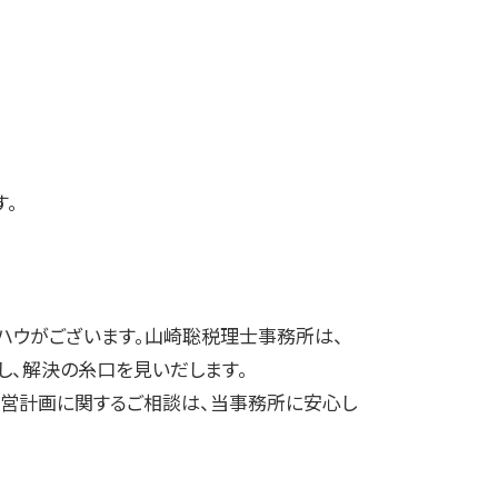
す。
ハウがございます。山崎聡税理士事務所は、
し、解決の糸口を見いだします。
営計画に関するご相談は、当事務所に安心し