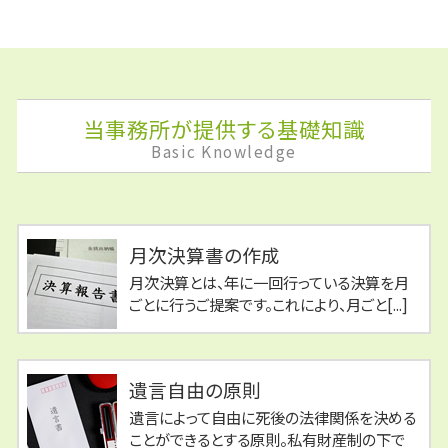
当事務所が提供する基礎知識
Basic Knowledge
月次決算書の作成
月次決算とは、年に一回行っている決算を月
ごとに行うご提案です。これにより、月ごと[...]
遺言自由の原則
遺言によって自由に死後の法律関係を決める
ことができるとする原則。私有財産制の下で