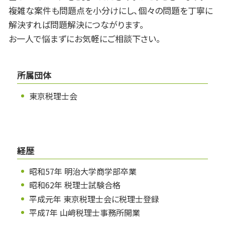
複雑な案件も問題点を小分けにし、個々の問題を丁寧に
解決すれば問題解決につながります。
お一人で悩まずにお気軽にご相談下さい。
所属団体
東京税理士会
経歴
昭和57年 明治大学商学部卒業
昭和62年 税理士試験合格
平成元年 東京税理士会に税理士登録
平成7年 山﨑税理士事務所開業