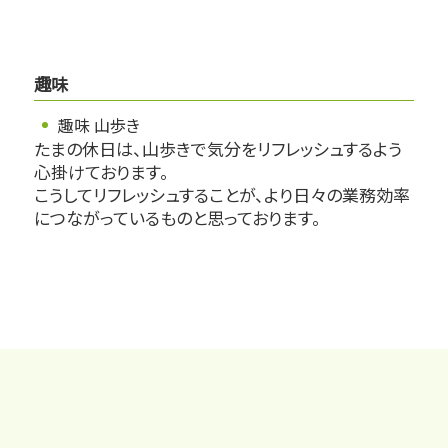
趣味
趣味 山歩き
たまの休日は、山歩きで気分をリフレッシュするよう
心掛けております。
こうしてリフレッシュすることが、より日々の業務効率
につながっているものと思っております。