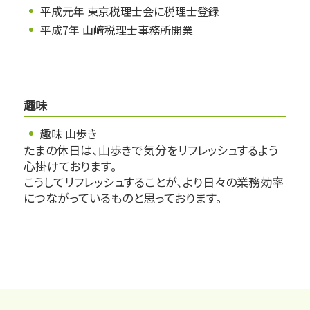
平成元年 東京税理士会に税理士登録
平成7年 山﨑税理士事務所開業
趣味
趣味 山歩き
たまの休日は、山歩きで気分をリフレッシュするよう
心掛けております。
こうしてリフレッシュすることが、より日々の業務効率
につながっているものと思っております。