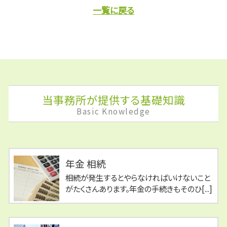
一覧に戻る
当事務所が提供する基礎知識
Basic Knowledge
年金 相続
相続が発生するとやらなければいけないこと
がたくさんあります。年金の手続きもそのひ[...]