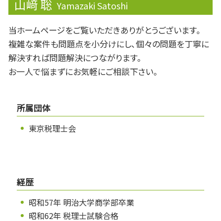
山﨑 聡
Yamazaki Satoshi
当ホームページをご覧いただきありがとうございます。
複雑な案件も問題点を小分けにし、個々の問題を丁寧に
解決すれば問題解決につながります。
お一人で悩まずにお気軽にご相談下さい。
所属団体
東京税理士会
経歴
昭和57年 明治大学商学部卒業
昭和62年 税理士試験合格