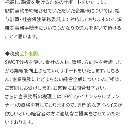
把握し、融資を受けるためのサポートをいたします。
顧問契約を締結させていただいた企業様については、給
与計算・社会保険業務委託まで対応しておりますので、煩
雑な事務手続きについてもかなりの労力を省いて頂ける
ことと思います。
◆税務
会計相談
SWOT分析を使い、貴社の人材、環境、方向性を考慮しな
がら業績を向上させていくサポートをいたします。もちろ
ん、企業税務にとどまらない経営全般についてのご相談、
ご質問もお受けします。お気軽にお問合せ下さい。
さらに当事務所の税理士は、FP(ファイナンシャルプラン
ナー)の資格を有しておりますので、専門的なアドバイスが
欲しいという経営者の方に適切なご提案をさせていただ
いております。