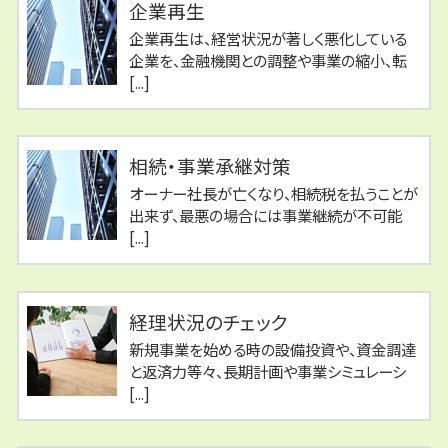
企業再生
企業再生は、経営状況が著しく悪化している
企業を、金融機関との調整や事業の縮小、転
[...]
相続・事業承継対策
オーナー社長が亡くなり、相続税を払うことが
出来ず、最悪の場合には事業継続が不可能
[...]
経理状況のチェック
新規事業を始める時の設備投資や、資金調達
と返済力等々、長期計画や事業シミュレーシ
[...]