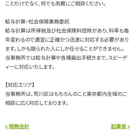
ことだけでなく、何でも気軽にご相談ください。
給与計算・社会保険業務委託
給与計算は所得税及び社会保険料控除があり、料率も毎
年変わるので適宜に正確かつ迅速に対応する必要があり
ます。しかも限られた人にしか任せることができません。
当事務所では給与計算や各種届出手続きまで、スピーデ
ィーに対応いたします。
【対応エリア】
当事務所は、荒川区はもちろんのこと東京都内全域のご
相談に広く対応しております。
« 税務会計
起業者 »