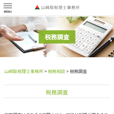
税務調査
山﨑聡税理士事務所
>
税務相談
>
税務調査
税務調査