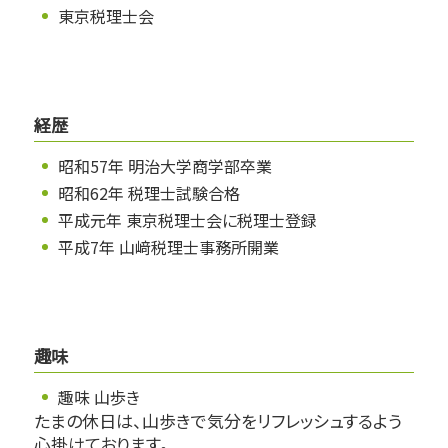
東京税理士会
経歴
昭和57年 明治大学商学部卒業
昭和62年 税理士試験合格
平成元年 東京税理士会に税理士登録
平成7年 山﨑税理士事務所開業
趣味
趣味 山歩き
たまの休日は、山歩きで気分をリフレッシュするよう
心掛けております。