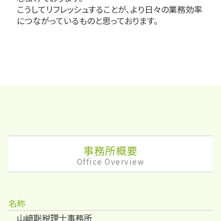
こうしてリフレッシュすることが、より日々の業務効率
につながっているものと思っております。
事務所概要
Office Overview
名称
山﨑聡税理士事務所