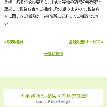
多岐に渡る相談内容でも、弁護士等他の領域の専門家と
連携して税務調査のご相談に取り組みますので、税務調
査に関するご相談は、当事務所に安心してご相談くださ
い。
« 税務相談
各種税務サービス »
一覧に戻る
当事務所が提供する基礎知識
Basic Knowledge