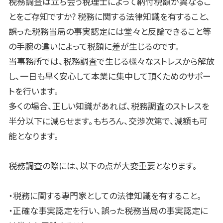
税務調査は立ち会う税理士によって納付税額が異なるこ
とをご存知ですか? 税務に関する法律知識を有すること、
誤った税務当局の事実認定には堂々と反論できること等
の手腕の違いによって税額に差が生じるのです。
当事務所では、税務調査で生じる様々なストレスから解放
し、一日も早く安心して本業に集中して頂くためのサポー
トを行います。
多くの場合、正しい知識があれば、税務調査のストレスを
半分以下に減らせます。もちろん、交渉次第で、減額も可
能となります。
税務調査の際には、以下の点が大変重要となります。
・税務に関する専門家としての法律知識を有すること。
・正確な事実認定を行い、誤った税務当局の事実認定に