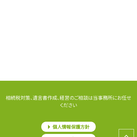
相続税対策、遺言書作成、経営のご相談は当事務所にお任せ
ください
個人情報保護方針