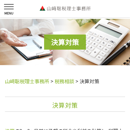
決算対策
山﨑聡税理士事務所
>
税務相談
>
決算対策
決算対策