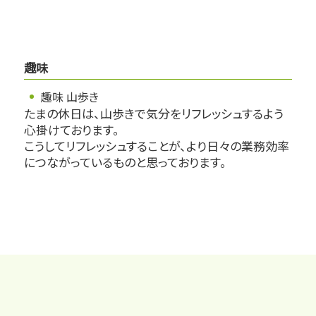
趣味
趣味 山歩き
たまの休日は、山歩きで気分をリフレッシュするよう
心掛けております。
こうしてリフレッシュすることが、より日々の業務効率
につながっているものと思っております。