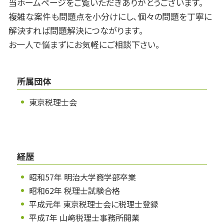
当ホームページをご覧いただきありがとうございます。
複雑な案件も問題点を小分けにし、個々の問題を丁寧に
解決すれば問題解決につながります。
お一人で悩まずにお気軽にご相談下さい。
所属団体
東京税理士会
経歴
昭和57年 明治大学商学部卒業
昭和62年 税理士試験合格
平成元年 東京税理士会に税理士登録
平成7年 山﨑税理士事務所開業