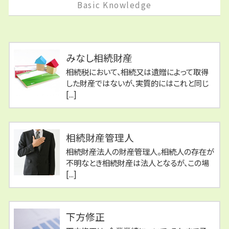
Basic Knowledge
みなし相続財産
相続税において、相続又は遺贈によって取得
した財産ではないが、実質的にはこれと同じ
[...]
相続財産管理人
相続財産法人の財産管理人。相続人の存在が
不明なとき相続財産は法人となるが、この場
[...]
下方修正