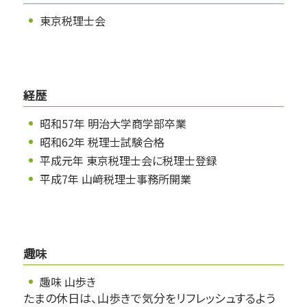
東京税理士会
経歴
昭和57年 明治大学商学部卒業
昭和62年 税理士試験合格
平成元年 東京税理士会に税理士登録
平成7年 山﨑税理士事務所開業
趣味
趣味 山歩き
たまの休日は、山歩きで気分をリフレッシュするよう