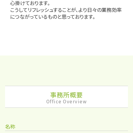
心掛けております。
こうしてリフレッシュすることが、より日々の業務効率
につながっているものと思っております。
事務所概要
Office Overview
名称