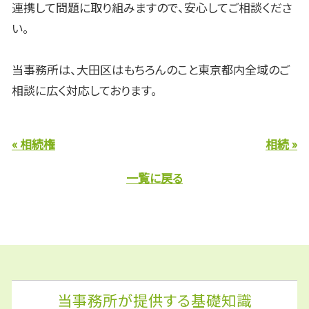
連携して問題に取り組みますので、安心してご相談くださ
い。
当事務所は、大田区はもちろんのこと東京都内全域のご
相談に広く対応しております。
« 相続権
相続 »
一覧に戻る
当事務所が提供する基礎知識