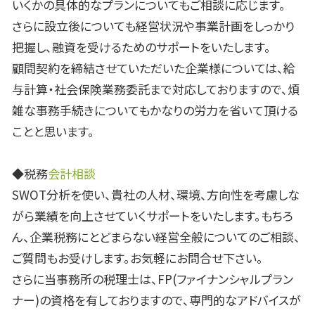
いくかの具体的なプランについてもご相談に応じます。
さらに設立後についても経営状況や事業計画をしっかり
把握し、融資を受けるためのサポートをいたします。
顧問契約を締結させていただいた企業様については、給
与計算・社会保険業務委託まで対応しておりますので、煩
雑な事務手続きについてもかなりの労力を省いて頂ける
ことと思います。
◆税務
会計相談
SWOT分析を使い、貴社の人材、環境、方向性を考慮しな
がら業績を向上させていくサポートをいたします。もちろ
ん、企業税務にとどまらない経営全般についてのご相談、
ご質問もお受けします。お気軽にお問合せ下さい。
さらに当事務所の税理士は、FP(ファイナンシャルプラン
ナー)の資格を有しておりますので、専門的なアドバイスが