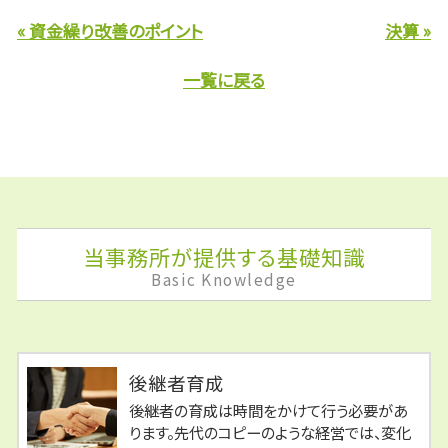
« 資金繰り改善のポイント
決算 »
一覧に戻る
当事務所が提供する基礎知識
Basic Knowledge
後継者育成
後継者の育成は時間をかけて行う必要があ
ります。先代のコピーのような経営では、変化