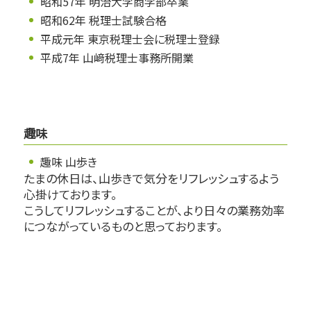
昭和57年 明治大学商学部卒業
昭和62年 税理士試験合格
平成元年 東京税理士会に税理士登録
平成7年 山﨑税理士事務所開業
趣味
趣味 山歩き
たまの休日は、山歩きで気分をリフレッシュするよう
心掛けております。
こうしてリフレッシュすることが、より日々の業務効率
につながっているものと思っております。