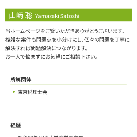
山﨑 聡
Yamazaki Satoshi
当ホームページをご覧いただきありがとうございます。
複雑な案件も問題点を小分けにし、個々の問題を丁寧に
解決すれば問題解決につながります。
お一人で悩まずにお気軽にご相談下さい。
所属団体
東京税理士会
経歴