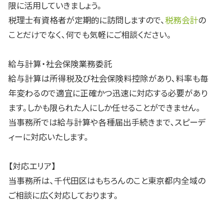
限に活用していきましょう。
税理士有資格者が定期的に訪問しますので、
税務会計
の
ことだけでなく、何でも気軽にご相談ください。
給与計算・社会保険業務委託
給与計算は所得税及び社会保険料控除があり、料率も毎
年変わるので適宜に正確かつ迅速に対応する必要があり
ます。しかも限られた人にしか任せることができません。
当事務所では給与計算や各種届出手続きまで、スピーデ
ィーに対応いたします。
【対応エリア】
当事務所は、千代田区はもちろんのこと東京都内全域の
ご相談に広く対応しております。