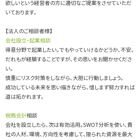
欲しいという経営者の方に適切なご提案をさせていただ
いております。
【法人のご相談者様】
会社設立・起業相談
得意分野で起業したい。でもやっていけるかどうか、不安。
だれもが経験することですが、その思いをお聞かせくださ
い。
慎重にリスク対策をしながら、大胆に行動しましょう。
成功している未来を思い描きながら、惜しまず努力すれば
道は拓かれます。
税務会計
相談
会社を設立したら、次は有効活用。SWOT分析を使い、貴
社の人材、環境、方向性を考慮して、限られた資源を最大