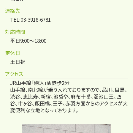
連絡先
TEL:03-3918-6781
対応時間
平日9:00～18:00
定休日
土日祝
アクセス
JR山手線「駒込」駅徒歩2分
山手線、南北線が乗り入れておりますので、品川、目黒、
渋谷、恵比寿、新宿、池袋や、麻布十番、溜池山王、四
谷、市ヶ谷、飯田橋、王子、赤羽方面からのアクセスが大
変便利な立地となっております。