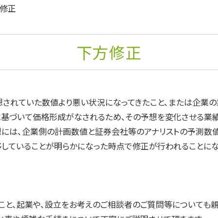
修正
下方修正
想されていた数値より悪い状況になってきたこと、または企業の
基づいて価格形成がなされるため、その予想を変化させる業績
想には、企業側の計画数値と証券会社等のアナリストの予測数値
していることが明らかになった時点で修正が行われることにな
こと、起業や、設立をお考えのご相談者のご質問等についても親