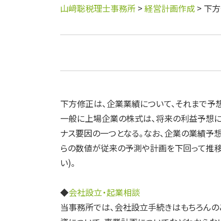
山﨑聡税理士事務所
>
経営計画作成
>
下方
下方修正は、企業業績について、それまで予
一般に上場企業の株式は、将来の利益予想に
ナス要因の一つとなる。なお、企業の業績予
らの数値が従来の予測や計画を下回って推移
い)。
◆
会社設立・起業相談
当事務所では、会社設立手続きはもちろんの