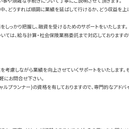
い事や煩雑な手続きについて丁寧にご説明させて頂きます。
中、どうすれば順調に業績を延ばして行けるか、どう収益を上
をしっかり把握し、融資を受けるためのサポートをいたします。
いては、給与計算・社会保険業務委託まで対応しておりますの
性を考慮しながら業績を向上させていくサポートをいたします。
軽にお問合せ下さい。
シャルプランナー)の資格を有しておりますので、専門的なアド