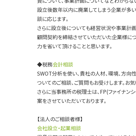
資について、事業計画についてなどわからな
設立後数年以内に廃業してしまう企業が多い
談に応じます。
さらに設立後についても経営状況や事業計画
顧問契約を締結させていただいた企業様につ
力を省いて頂けることと思います。
◆税務
会計相談
SWOT分析を使い、貴社の人材、環境、方向
ついてのご相談、ご質問もお受けします。お気
さらに当事務所の税理士は、FP(ファイナン
案をさせていただいております。
【法人のご相談者様】
会社設立・起業相談