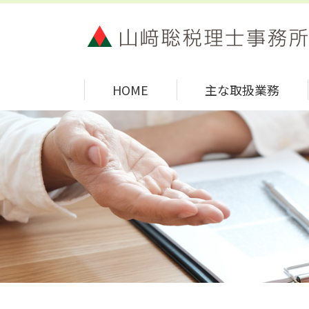
HOME
主な取扱業務