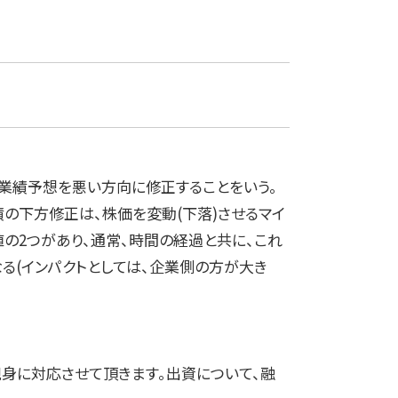
業績予想を悪い方向に修正することをいう。
の下方修正は、株価を変動(下落)させるマイ
の2つがあり、通常、時間の経過と共に、これ
る(インパクトとしては、企業側の方が大き
身に対応させて頂きます。出資について、融