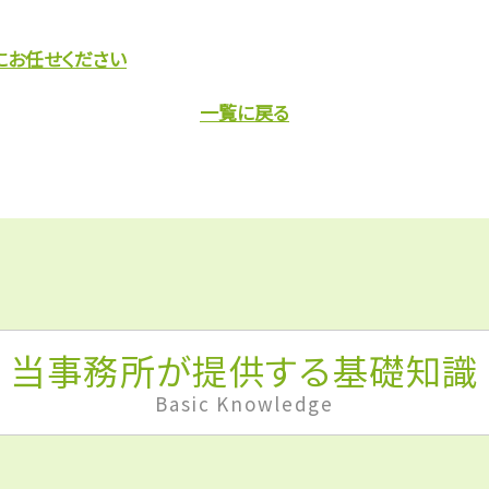
にお任せください
一覧に戻る
当事務所が提供する基礎知識
Basic Knowledge