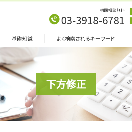
初回相談無料
03-3918-6781
基礎知識
よく検索されるキーワード
下方修正