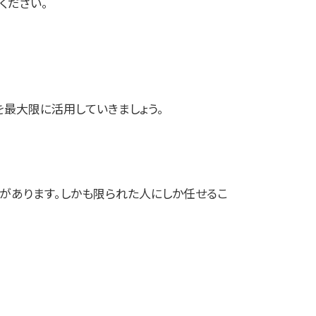
ください。
を最大限に活用していきましょう。
があります。しかも限られた人にしか任せるこ