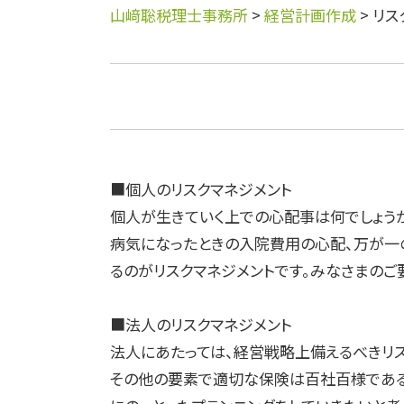
山﨑聡税理士事務所
>
経営計画作成
>
リス
■個人のリスクマネジメント
個人が生きていく上での心配事は何でしょう
病気になったときの入院費用の心配、万が一
るのがリスクマネジメントです。みなさまのご
■法人のリスクマネジメント
法人にあたっては、経営戦略上備えるべきリ
その他の要素で適切な保険は百社百様である