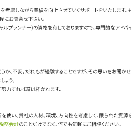
性を考慮しながら業績を向上させていくサポートをいたします。
軽にお問合せ下さい。
シャルプランナー)の資格を有しておりますので、専門的なアド
うか、不安。だれもが経験することですが、その思いをお聞かせ
しょう。
ず努力すれば道は拓かれます。
析を使い、貴社の人材、環境、方向性を考慮して、限られた資源
税務会計
のことだけでなく、何でも気軽にご相談ください。