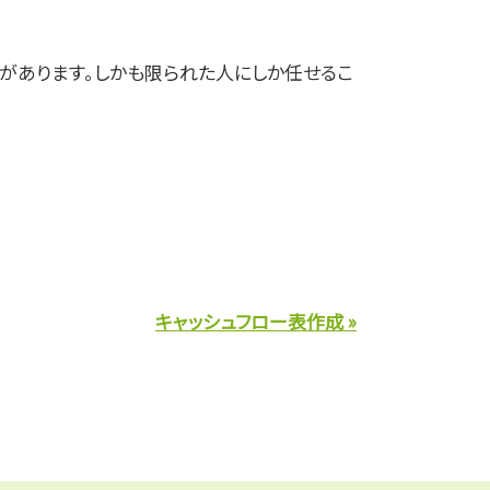
があります。しかも限られた人にしか任せるこ
キャッシュフロー表作成 »