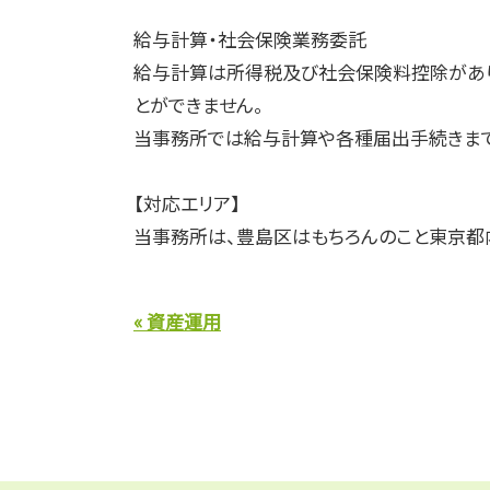
給与計算・社会保険業務委託
給与計算は所得税及び社会保険料控除があり
とができません。
当事務所では給与計算や各種届出手続きまで
【対応エリア】
当事務所は、豊島区はもちろんのこと東京都
« 資産運用