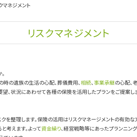
クマネジメント
リスクマネジメント
か。
の時の遺族の生活の心配、葬儀費用、
相続
、
事業承継
の心配、
要望、状況にあわせて各種の保険を活用したプランをご提案し
スクを整理します。保険の活用はリスクマネージメントの有効な
と考えます。よって
資金繰り
、経営戦略等にあったプランニング