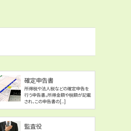
確定申告書
所得税や法人税などの確定申告を
行う申告書。所得金額や税額が記載
され、この申告書の[...]
監査役