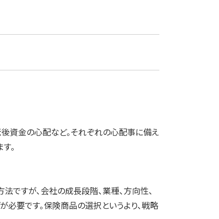
老後資金の心配など。それぞれの心配事に備え
ます。
方法ですが、会社の成長段階、業種、方向性、
が必要です。保険商品の選択というより、戦略