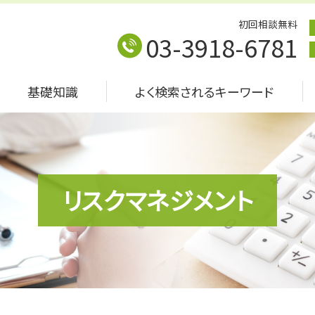
初回相談無料
03-3918-6781
基礎知識
よく検索されるキーワード
リスクマネジメント