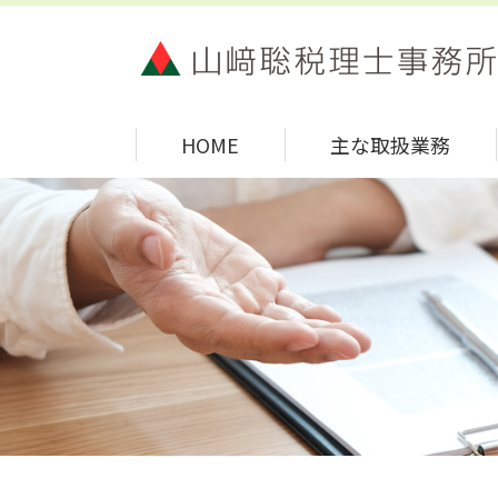
HOME
主な取扱業務