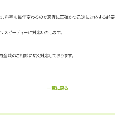
、料率も毎年変わるので適宜に正確かつ迅速に対応する必要
、スピーディーに対応いたします。
内全域のご相談に広く対応しております。
一覧に戻る