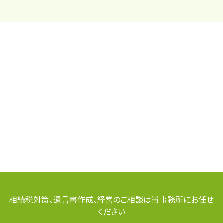
相続税対策、遺言書作成、経営のご相談は当事務所にお任せ
ください