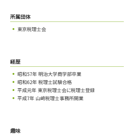
所属団体
東京税理士会
経歴
昭和57年 明治大学商学部卒業
昭和62年 税理士試験合格
平成元年 東京税理士会に税理士登録
平成7年 山﨑税理士事務所開業
趣味