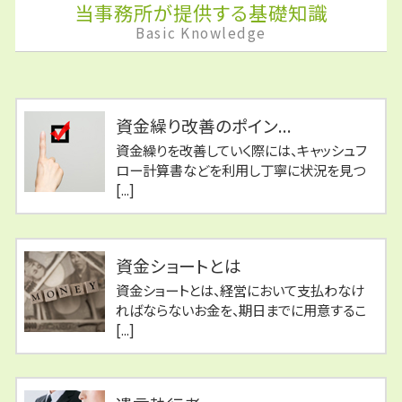
当事務所が提供する基礎知識
Basic Knowledge
資金繰り改善のポイン...
資金繰りを改善していく際には、キャッシュフ
ロー計算書などを利用し丁寧に状況を見つ
[...]
資金ショートとは
資金ショートとは、経営において支払わなけ
ればならないお金を、期日までに用意するこ
[...]