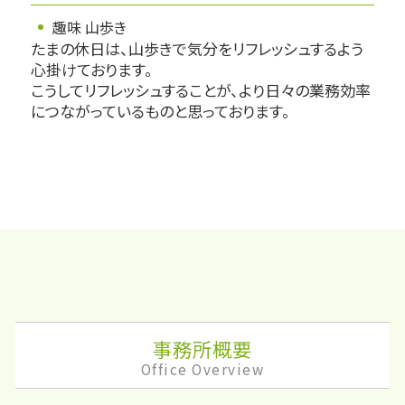
趣味 山歩き
たまの休日は、山歩きで気分をリフレッシュするよう
心掛けております。
こうしてリフレッシュすることが、より日々の業務効率
につながっているものと思っております。
事務所概要
Office Overview