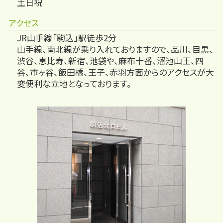
土日祝
アクセス
JR山手線「駒込」駅徒歩2分
山手線、南北線が乗り入れておりますので、品川、目黒、
渋谷、恵比寿、新宿、池袋や、麻布十番、溜池山王、四
谷、市ヶ谷、飯田橋、王子、赤羽方面からのアクセスが大
変便利な立地となっております。