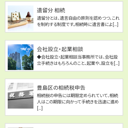
遺留分 相続
遺留分とは、遺言自由の原則を認めつつ、これ
を制約する制度です。相続時に遺言書によ[...]
会社設立・起業相談
◆会社設立・起業相談当事務所では、会社設
立手続きはもちろんのこと、起業や、設立を[...]
豊島区の相続税申告
相続税の申告には期限定められていて、相続
人はこの期限に向かって手続きを迅速に進め
[...]