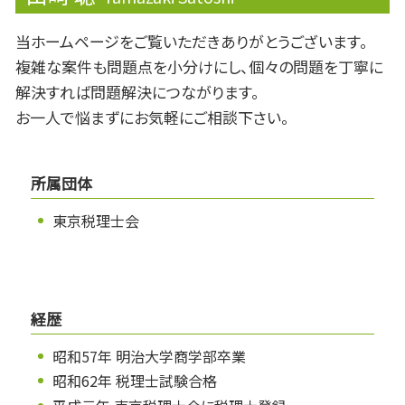
当ホームページをご覧いただきありがとうございます。
複雑な案件も問題点を小分けにし、個々の問題を丁寧に
解決すれば問題解決につながります。
お一人で悩まずにお気軽にご相談下さい。
所属団体
東京税理士会
経歴
昭和57年 明治大学商学部卒業
昭和62年 税理士試験合格