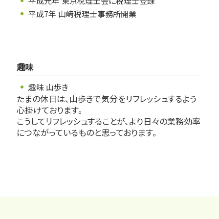
平成元年 東京税理士会に税理士登録
平成7年 山﨑税理士事務所開業
趣味
趣味 山歩き
たまの休日は、山歩きで気分をリフレッシュするよう
心掛けております。
こうしてリフレッシュすることが、より日々の業務効率
につながっているものと思っております。