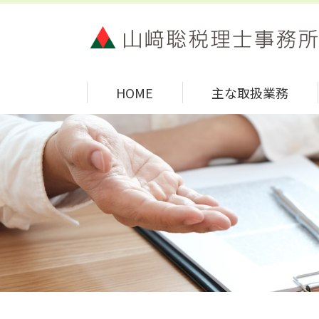
HOME
主な取扱業務