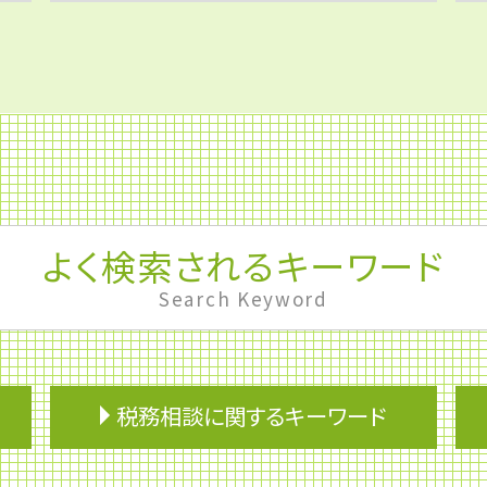
よく検索されるキーワード
Search Keyword
税務相談に関するキーワード
配偶者控除