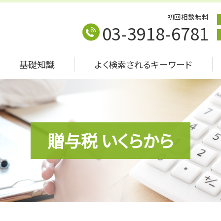
初回相談無料
03-3918-6781
基礎知識
よく検索されるキーワード
贈与税 いくらから