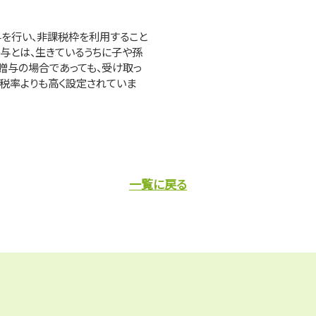
を行い、非課税枠を利用すること
与とは、生きているうちに子や孫
贈与の場合であっても、受け取っ
税率よりも高く設定されていま
一覧に戻る