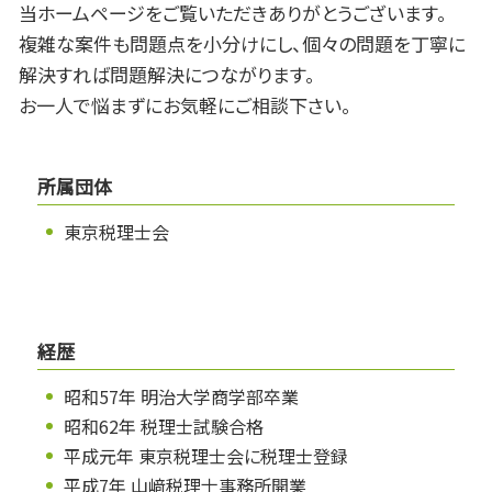
当ホームページをご覧いただきありがとうございます。
複雑な案件も問題点を小分けにし、個々の問題を丁寧に
解決すれば問題解決につながります。
お一人で悩まずにお気軽にご相談下さい。
所属団体
東京税理士会
経歴
昭和57年 明治大学商学部卒業
昭和62年 税理士試験合格
平成元年 東京税理士会に税理士登録
平成7年 山﨑税理士事務所開業