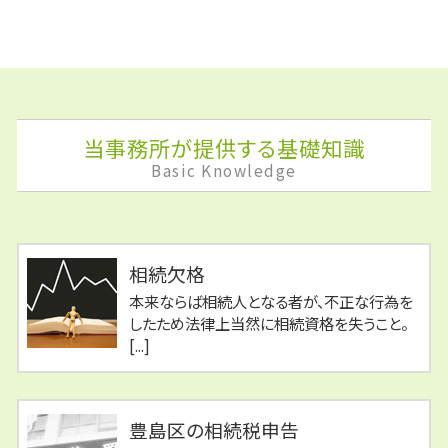
当事務所が提供する基礎知識
Basic Knowledge
相続欠格
本来ならば相続人となる者が、不正な行為を
したため法律上当然に相続資格を失うこと。
[...]
豊島区の相続税申告