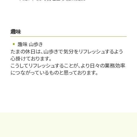
趣味
趣味 山歩き
たまの休日は、山歩きで気分をリフレッシュするよう
心掛けております。
こうしてリフレッシュすることが、より日々の業務効率
につながっているものと思っております。