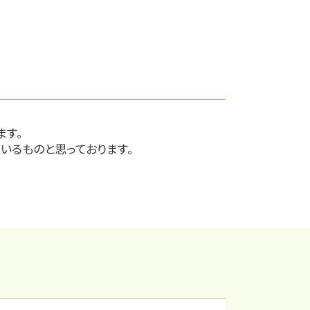
ます。
いるものと思っております。