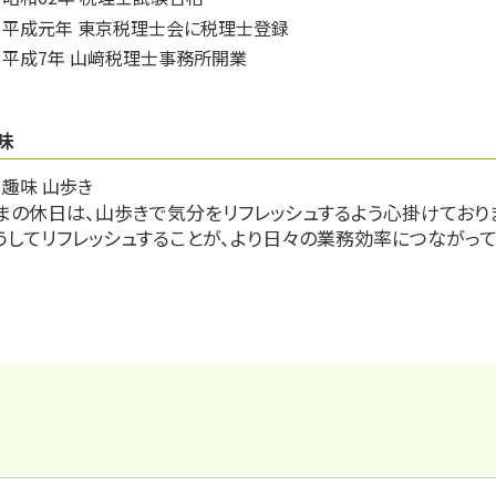
平成元年 東京税理士会に税理士登録
平成7年 山﨑税理士事務所開業
味
趣味 山歩き
まの休日は、山歩きで気分をリフレッシュするよう心掛けており
うしてリフレッシュすることが、より日々の業務効率につながって