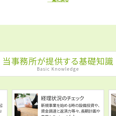
当事務所が提供する基礎知識
Basic Knowledge
経理状況のチェック
起
新規事業を始める時の設備投資や、
お
資金調達と返済力等々、長期計画や