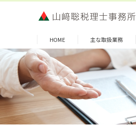
HOME
主な取扱業務