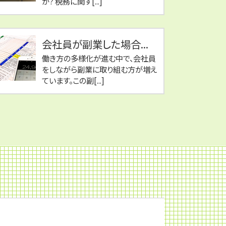
か? 税務に関す[...]
会社員が副業した場合...
働き方の多様化が進む中で、会社員
をしながら副業に取り組む方が増え
ています。この副[...]