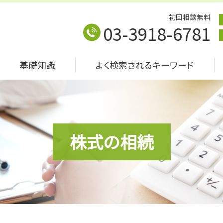
初回相談無料
03-3918-6781
基礎知識
よく検索されるキーワード
株式の相続