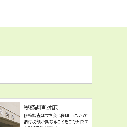
税務調査対応
税務調査は立ち会う税理士によって
納付税額が異なることをご存知です